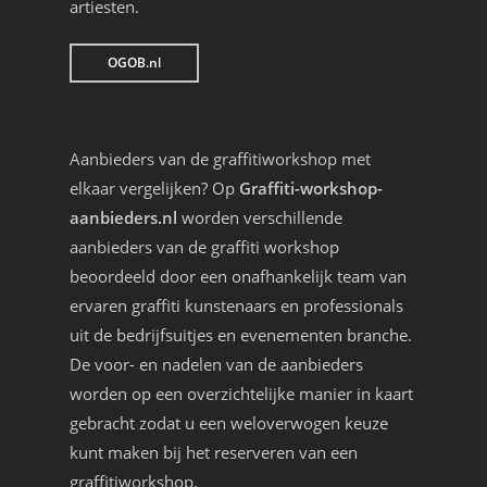
artiesten.
OGOB.nl
Aanbieders van de graffitiworkshop met
elkaar vergelijken? Op
Graffiti-workshop-
aanbieders.nl
worden verschillende
aanbieders van de graffiti workshop
beoordeeld door een onafhankelijk team van
ervaren graffiti kunstenaars en professionals
uit de bedrijfsuitjes en evenementen branche.
De voor- en nadelen van de aanbieders
worden op een overzichtelijke manier in kaart
gebracht zodat u een weloverwogen keuze
kunt maken bij het reserveren van een
graffitiworkshop.