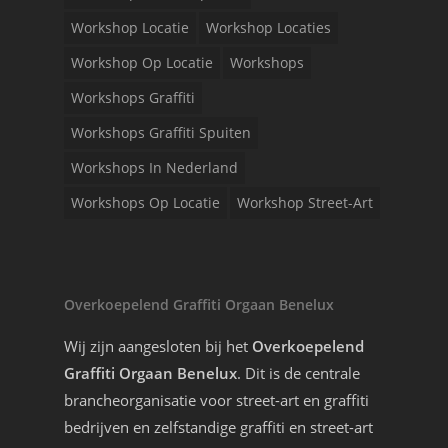
Workshop Locatie
Workshop Locaties
Workshop Op Locatie
Workshops
Workshops Graffiti
Workshops Graffiti Spuiten
Workshops In Nederland
Workshops Op Locatie
Workshop Street-Art
Overkoepelend Graffiti Orgaan Benelux
Wij zijn aangesloten bij het
Overkoepelend
Graffiti Orgaan Benelux
. Dit is de centrale
brancheorganisatie voor street-art en graffiti
bedrijven en zelfstandige graffiti en street-art