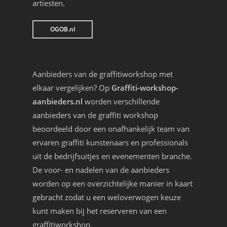
artiesten.
OGOB.nl
Aanbieders van de graffitiworkshop met
elkaar vergelijken? Op
Graffiti-workshop-
aanbieders.nl
worden verschillende
aanbieders van de graffiti workshop
beoordeeld door een onafhankelijk team van
ervaren graffiti kunstenaars en professionals
uit de bedrijfsuitjes en evenementen branche.
De voor- en nadelen van de aanbieders
worden op een overzichtelijke manier in kaart
gebracht zodat u een weloverwogen keuze
kunt maken bij het reserveren van een
graffitiworkshop.