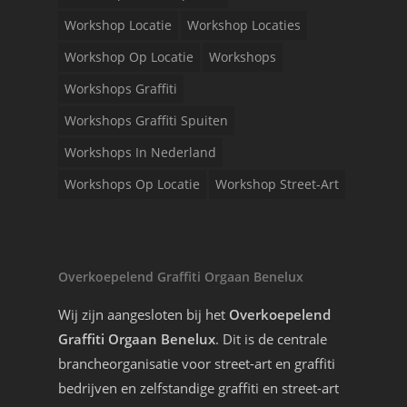
Workshop Locatie
Workshop Locaties
Workshop Op Locatie
Workshops
Workshops Graffiti
Workshops Graffiti Spuiten
Workshops In Nederland
Workshops Op Locatie
Workshop Street-Art
Overkoepelend Graffiti Orgaan Benelux
Wij zijn aangesloten bij het
Overkoepelend
Graffiti Orgaan Benelux
. Dit is de centrale
brancheorganisatie voor street-art en graffiti
bedrijven en zelfstandige graffiti en street-art